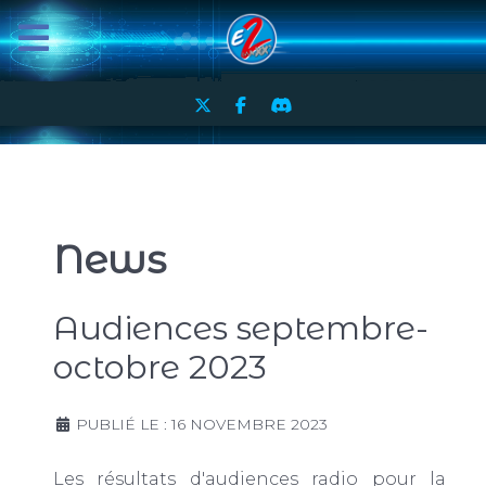
News
Audiences septembre-
octobre 2023
PUBLIÉ LE : 16 NOVEMBRE 2023
Les résultats d'audiences radio pour la